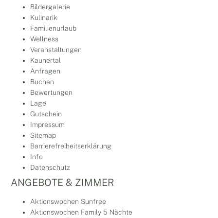
Bildergalerie
Kulinarik
Familienurlaub
Wellness
Veranstaltungen
Kaunertal
Anfragen
Buchen
Bewertungen
Lage
Gutschein
Impressum
Sitemap
Barrierefreiheitserklärung
Info
Datenschutz
ANGEBOTE & ZIMMER
Aktionswochen Sunfree
Aktionswochen Family 5 Nächte