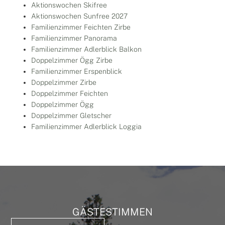
Aktionswochen Skifree
Aktionswochen Sunfree 2027
Familienzimmer Feichten Zirbe
Familienzimmer Panorama
Familienzimmer Adlerblick Balkon
Doppelzimmer Ögg Zirbe
Familienzimmer Erspenblick
Doppelzimmer Zirbe
Doppelzimmer Feichten
Doppelzimmer Ögg
Doppelzimmer Gletscher
Familienzimmer Adlerblick Loggia
GÄSTESTIMMEN