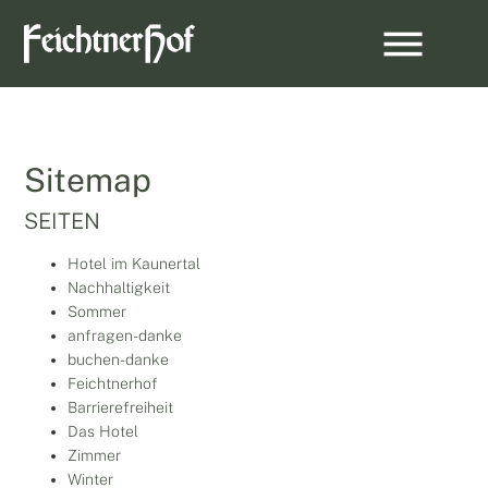
Sitemap
SEITEN
Hotel im Kaunertal
Nachhaltigkeit
Sommer
anfragen-danke
buchen-danke
Feichtnerhof
Barrierefreiheit
Das Hotel
Zimmer
Winter