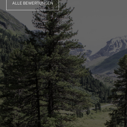
ALLE BEWERTUNGEN