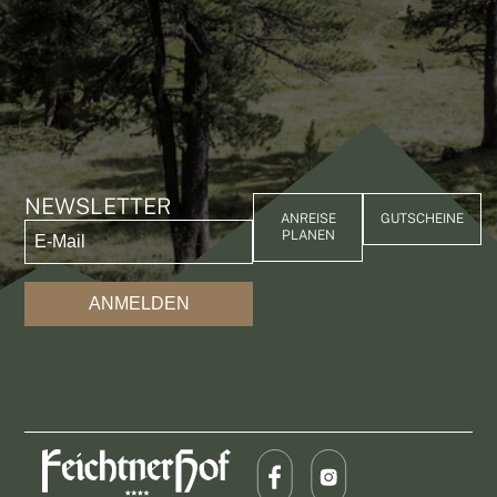
NEWSLETTER
ANREISE
GUTSCHEINE
PLANEN
ANMELDEN