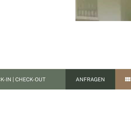
ANFRAGEN