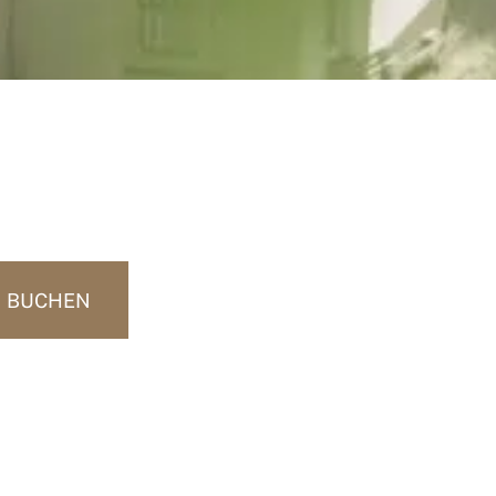
BUCHEN