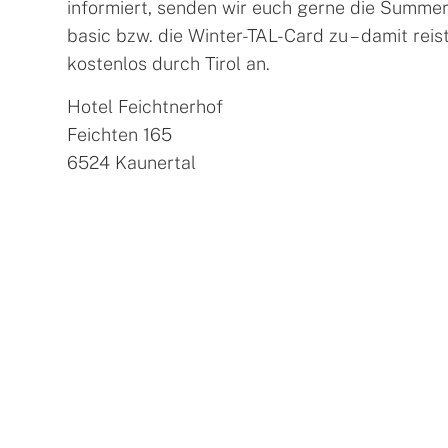
informiert, senden wir euch gerne die Summe
basic bzw. die Winter-TAL-Card zu – damit reist
kostenlos durch Tirol an.
Hotel Feichtnerhof
Feichten 165
6524 Kaunertal