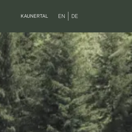
EN
DE
KAUNERTAL