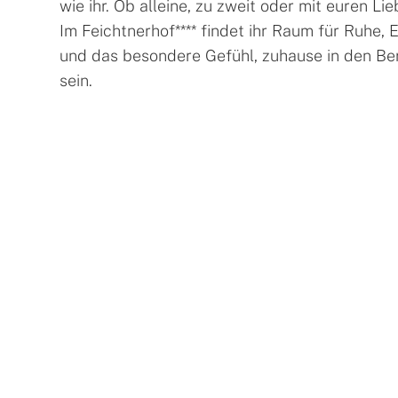
wie ihr. Ob alleine, zu zweit oder mit euren Lie
Im Feichtnerhof**** findet ihr Raum für Ruhe, 
und das besondere Gefühl, zuhause in den Be
sein.