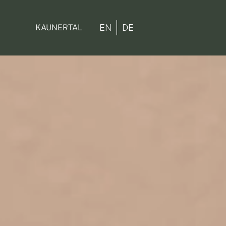
EN
DE
KAUNERTAL