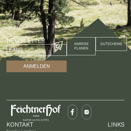
NEWSLETTER
ANREISE
GUTSCHEINE
PLANEN
ANMELDEN
KONTAKT
LINKS