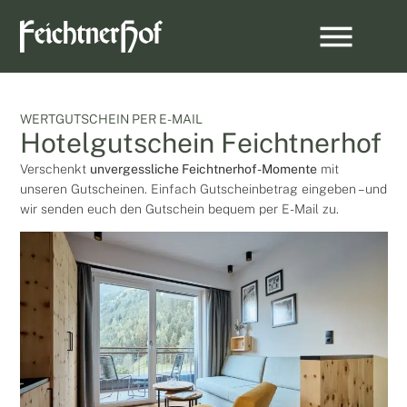
WERTGUTSCHEIN PER E-MAIL
Hotelgutschein Feichtnerhof
Verschenkt
unvergessliche Feichtnerhof-Momente
mit
unseren Gutscheinen. Einfach Gutscheinbetrag eingeben – und
wir senden euch den Gutschein bequem per E-Mail zu.