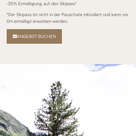
-25% Ermäßigung auf den Skipass*
*Der Skipass ist nicht in der Pauschale inkludiert und kann vor
Ort ermäßigt erworben werden.
ANGEBOT BUCHEN
GÄSTESTIMMEN
ALLE BEWERTUNGEN