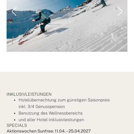
INKLUSIVLEISTUNGEN
Hotelübernachtung zum günstigen Saisonpreis
inkl. 3/4 Genusspension
Benutzung des Wellnessbereichs
und aller Hotel-Inklusivleistungen
SPECIALS
Aktionswochen Sunfree: 11.04. – 25.04.2027