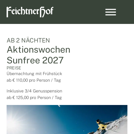
AB 2 NÄCHTEN
Aktionswochen
Sunfree 2027
PREISE
Übernachtung mit Frühstück
ab € 110,00 pro Person / Tag
Inklusive 3/4 Genusspension
ab € 125,00 pro Person / Tag