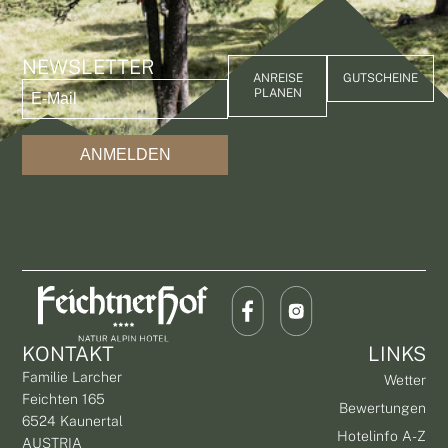
NEWSLETTER
ANREISE
GUTSCHEINE
PLANEN
ANMELDEN
KONTAKT
LINKS
Familie Larcher
Wetter
Feichten 165
Bewertungen
6524 Kaunertal
Hotelinfo A-Z
AUSTRIA